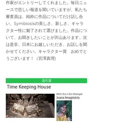
作家がエントリーしてくれました。毎日ニュ
ースで悲しい報道を聞いていますが、私たち
審査員は、純粋に作品についてだけ話し合
い、Symbiosisの美しさ、新しさ、キャラ
クター性に魅了されて選びました。作品につ
いて、お聞きしたいことが沢山あります。次
は是非、日本にお越しいただき、お話しを聞
かせてください。キャラクター賞 おめでと
うございます！（宮澤真理)