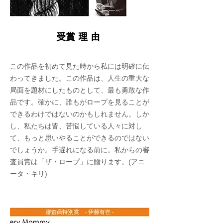
​受賞理由
この作品を初めて見た時から私には明確に伝
わってきました。この作品は、人生の重大な
局面を題材にしたものとして、最も勇敢な作
品です。確かに、誰もがロープを見ることが
できるわけではないのかもしれません。しか
し、私たちは皆、苦悩している人々に対し
て、もっと思いやることができるのではない
でしょうか。手遅れになる前に。私からの審
査員賞は「ザ・ロープ」に贈ります。(アニ
ータ・キリ)