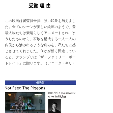
​受賞理由
この映画は審査員全員に強い印象を与えまし
た。全てのシーンが美しい絵画のようで、登
場人物たちは素晴らしくアニメートされ...そ
うしたものから、家族を構成する一人一人の
内側から滲み出るような痛みを、私たちに感
じさせてくれました。何かが酷く間違ってい
ると。グランプリは「ザ・ファミリー・ポー
トレイト」に贈ります。（アニータ・キリ）