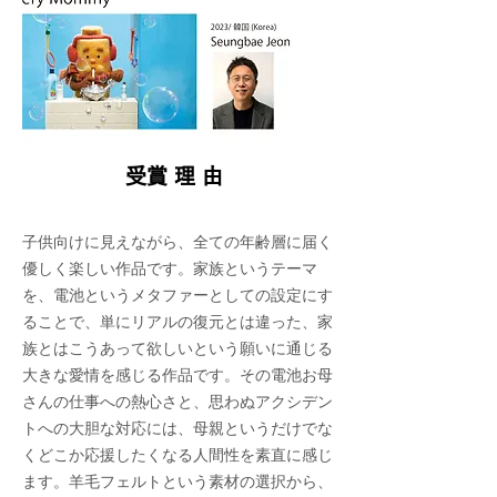
​受賞理由
子供向けに見えながら、全ての年齢層に届く
優しく楽しい作品です。家族というテーマ
を、電池というメタファーとしての設定にす
ることで、単にリアルの復元とは違った、家
族とはこうあって欲しいという願いに通じる
大きな愛情を感じる作品です。その電池お母
さんの仕事への熱心さと、思わぬアクシデン
トへの大胆な対応には、母親というだけでな
くどこか応援したくなる人間性を素直に感じ
ます。羊毛フェルトという素材の選択から、