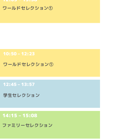
ワールドセレクション①
12/2(​土)
10:50 – 12:23
ワールドセレクション①
12:45 – 13:57
学生セレクション
14:15 – 15:08
ファミリーセレクション