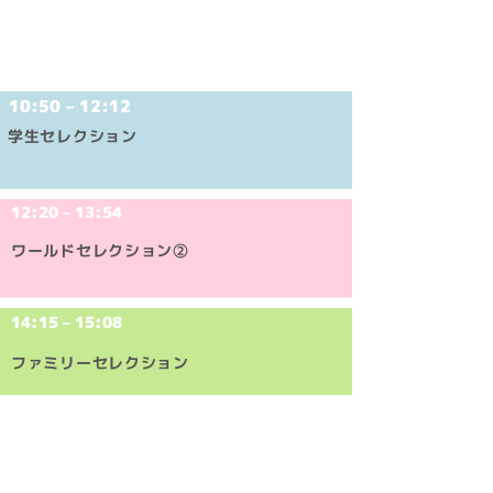
12/3(​日)
10:50 – 12:12
学生セレクション
12:20 – 13:54
ワールドセレクション②
14:15 – 15:08
ファミリーセレクション
12/4(​月)