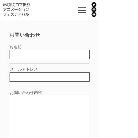
MORCコマ撮り
アニメーション
フェスティバル
​お問い合わせ
お名前
メールアドレス
​お問い合わせ内容